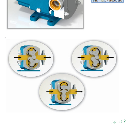
6 در انبار