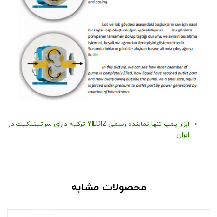
ابزار پمپ تنها نماینده رسمی YILDIZ ترکیه دارای سرتیفیکیت در
ایران
محصولات مشابه