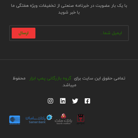
با یک بار عضویت در خبرنامه صنعتی از تخفیفات ویژه هفتگی ما
با خبر شوید
ارسال
تمامی حقوق این سایت برای
گروه
بازرگانی
پمپ ابزار
محفوظ
میباشد.