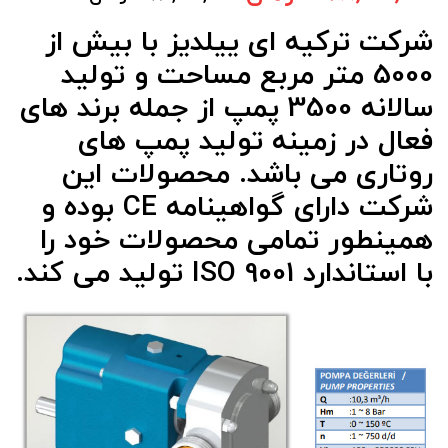
شرکت ترکیه ای ییلدیز با بیش از
5000 متر مربع مساحت و تولید
سالانه 3500 پمپ از جمله برند های
فعال در زمینه تولید پمپ های
روتاری می باشد. محصولات این
شرکت دارای گواهینامه CE بوده و
همینطور تمامی محصولات خود را
با استاندارد ISO 9001 تولید می کند.