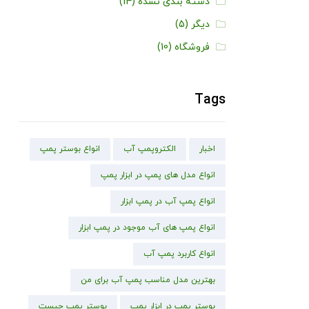
دسته بندی نشده
(14)
دیگر
(5)
فروشگاه
(10)
Tags
اخبار
الکتروپمپ آب
انواع بوستر پمپ
انواع مدل های پمپ در ابزار پمپ
انواع پمپ آب در پمپ ابزار
انواع پمپ های آب موجود در پمپ ابزار
انواع کاربرد پمپ آب
بهترین مدل مناسب پمپ آب برای من
بوستر پمپ در ابزار پمپ
بوستر پمپ چیست