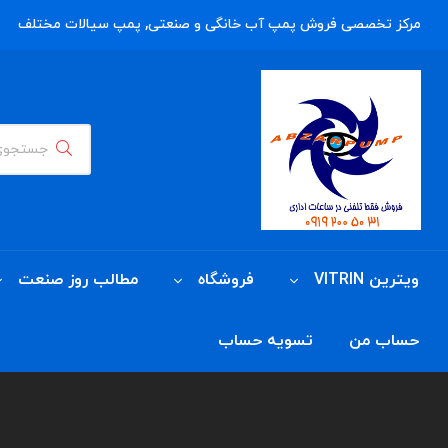
مرکز تخصصی فروش پمپ آب خانگی و صنعتی, پمپ سیالات مختلف
ویترین VITRIN
فروشگاه
مطالب روز صنعت
حساب من
تسویه حساب