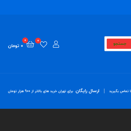
0
0
جستجو
0
تومان
ارسال رایگان
ا تماس بگیرید
برای تهران خرید های بالاتر از 900 هزار تومان