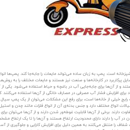
ه و آشپزخانه است. پمپ به زبان ساده می‌تواند مایعات را جابه‌جا کند. پمپ‌ها ان
ه‌های گوناگون تولید می‌شوند. پمپ‌ها Pump ازجمله وسایل پرکاربرد در کارخانه‌ها و صنعت نیز هستند و مایعات مختلف را به روش‌
ند و از آن‌ها برای جابه‌جایی آب در باغچه و حیاط استفاده می‌شود. یکی از 
 برای افزایش فشار آب مصرفی در مصارف خانگی از آن‌ها استفاده می‌کنند. ک
ج خیلی از خانه‌ها است، برای رفع این مشکلات می‌توان از یک پمپ سیال 
الات انواع مختلف دارد و جنس بدنه‌ی آن از انواع فلزات مانند چدن و استیل
دارند. برخی از آن‌ها قابلیت غوطه‌ور شدن دارند و از آن‌ها می‌توان برای 
 در آب را دارند دارای محدودیت ارتفاع هستند و آن‌ها را تا یک ارتفاع مش
 شفاف را منتقل می‌کنند به همین دلیل برای افزایش کارایی و جلوگیری از آ