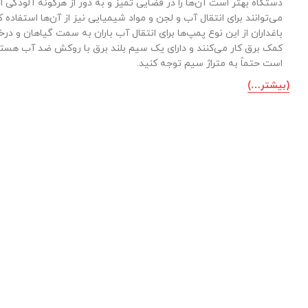
دستگاه بهتر است آن‌ها را در فضایی تمیز و به دور از هرگونه آلودگی ازجم
می‌توانند برای انتقال آب و لجن و مواد شیمیایی نیز از آن‌ها استفاده کر
باغداران از این نوع پمپ‌ها برای انتقال آب باران به سمت گیاهان و در
کمک برق کار می‌کنند و دارای یک سیم بلند برق با روکش ضد آب هستند. 
است حتماً به متراژ سیم توجه کنید.
(بیشتر…)