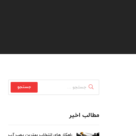
مطالب اخیر
راهکار های انتخاب بهترین پمپ آب