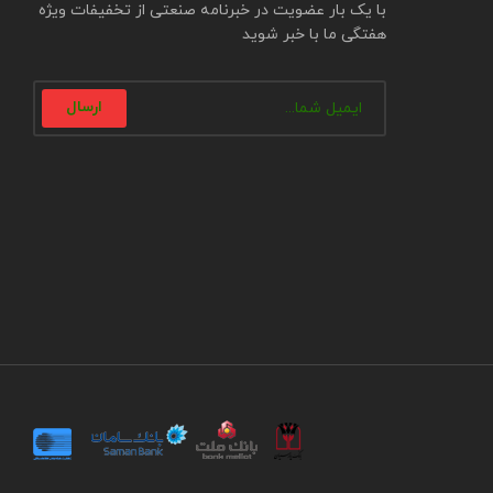
با یک بار عضویت در خبرنامه صنعتی از تخفیفات ویژه
هفتگی ما با خبر شوید
ارسال